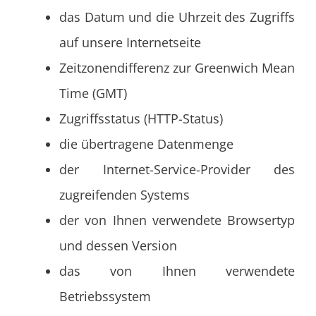
das Datum und die Uhrzeit des Zugriffs
auf unsere Internetseite
Zeitzonendifferenz zur Greenwich Mean
Time (GMT)
Zugriffsstatus (HTTP-Status)
die übertragene Datenmenge
der Internet-Service-Provider des
zugreifenden Systems
der von Ihnen verwendete Browsertyp
und dessen Version
das von Ihnen verwendete
Betriebssystem