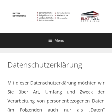
Zum
Inhalt
springen
Menü
Datenschutzerklärung
Mit dieser Datenschutzerklärung möchten wir
Sie über Art, Umfang und Zweck der
Verarbeitung von personenbezogenen Daten
(im Folgenden auch nur als „Daten“