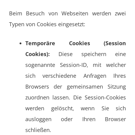
Beim Besuch von Webseiten werden zwei
Typen von Cookies eingesetzt:
Temporäre Cookies (Session
Cookies):
Diese speichern eine
sogenannte Session-ID, mit welcher
sich verschiedene Anfragen Ihres
Browsers der gemeinsamen Sitzung
zuordnen lassen. Die Session-Cookies
werden gelöscht, wenn Sie sich
ausloggen oder Ihren Browser
schließen.