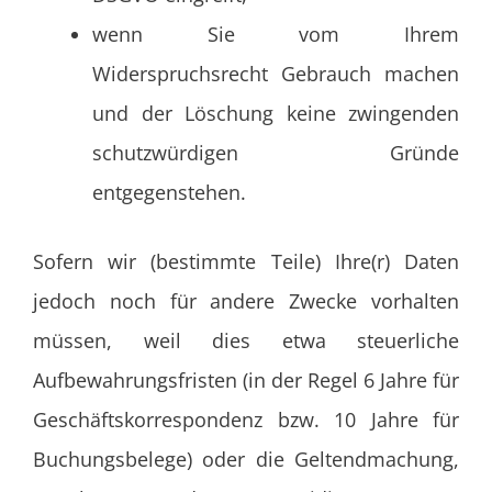
wenn Sie vom Ihrem
Widerspruchsrecht Gebrauch machen
und der Löschung keine zwingenden
schutzwürdigen Gründe
entgegenstehen.
Sofern wir (bestimmte Teile) Ihre(r) Daten
jedoch noch für andere Zwecke vorhalten
müssen, weil dies etwa steuerliche
Aufbewahrungsfristen (in der Regel 6 Jahre für
Geschäftskorrespondenz bzw. 10 Jahre für
Buchungsbelege) oder die Geltendmachung,