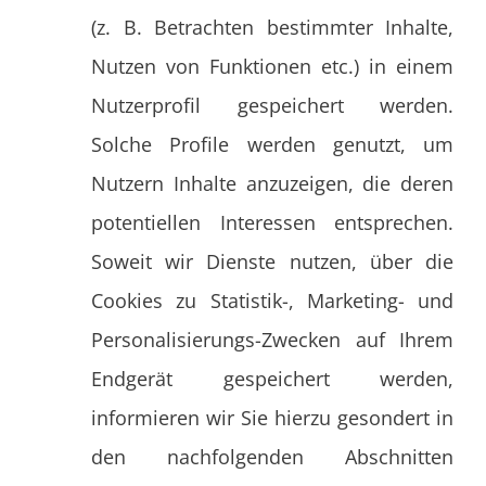
(z. B. Betrachten bestimmter Inhalte,
Nutzen von Funktionen etc.) in einem
Nutzerprofil gespeichert werden.
Solche Profile werden genutzt, um
Nutzern Inhalte anzuzeigen, die deren
potentiellen Interessen entsprechen.
Soweit wir Dienste nutzen, über die
Cookies zu Statistik-, Marketing- und
Personalisierungs-Zwecken auf Ihrem
Endgerät gespeichert werden,
informieren wir Sie hierzu gesondert in
den nachfolgenden Abschnitten