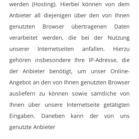
werden (Hosting). Hierbei können von dem
Anbieter all diejenigen über den von Ihnen
genutzten Browser übertragenen Daten
verarbeitet werden, die bei der Nutzung
unserer Internetseiten anfallen. Hierzu
gehören insbesondere Ihre IP-Adresse, die
der Anbieter benötigt, um unser Online-
Angebot an den von Ihnen genutzten Browser
ausliefern zu können sowie sämtliche von
Ihnen über unsere Internetseite getätigten
Eingaben. Daneben kann der von uns
genutzte Anbieter