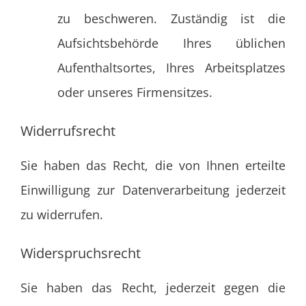
zu beschweren. Zuständig ist die
Aufsichtsbehörde Ihres üblichen
Aufenthaltsortes, Ihres Arbeitsplatzes
oder unseres Firmensitzes.
Widerrufsrecht
Sie haben das Recht, die von Ihnen erteilte
Einwilligung zur Datenverarbeitung jederzeit
zu widerrufen.
Widerspruchsrecht
Sie haben das Recht, jederzeit gegen die