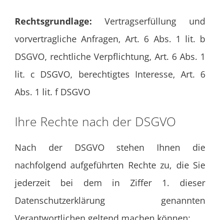
Rechtsgrundlage:
Vertragserfüllung und
vorvertragliche Anfragen, Art. 6 Abs. 1 lit. b
DSGVO, rechtliche Verpflichtung, Art. 6 Abs. 1
lit. c DSGVO, berechtigtes Interesse, Art. 6
Abs. 1 lit. f DSGVO
Ihre Rechte nach der DSGVO
Nach der DSGVO stehen Ihnen die
nachfolgend aufgeführten Rechte zu, die Sie
jederzeit bei dem in Ziffer 1. dieser
Datenschutzerklärung genannten
Verantwortlichen geltend machen können: