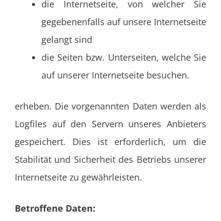
die Internetseite, von welcher Sie
gegebenenfalls auf unsere Internetseite
gelangt sind
die Seiten bzw. Unterseiten, welche Sie
auf unserer Internetseite besuchen.
erheben. Die vorgenannten Daten werden als
Logfiles auf den Servern unseres Anbieters
gespeichert. Dies ist erforderlich, um die
Stabilität und Sicherheit des Betriebs unserer
Internetseite zu gewährleisten.
Betroffene Daten: