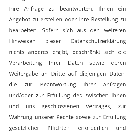
Ihre Anfrage zu beantworten, Ihnen ein
Angebot zu erstellen oder Ihre Bestellung zu
bearbeiten. Sofern sich aus den weiteren
Hinweisen dieser Datenschutzerklärung
nichts anderes ergibt, beschränkt sich die
Verarbeitung Ihrer Daten sowie deren
Weitergabe an Dritte auf diejenigen Daten,
die zur Beantwortung Ihrer Anfragen
und/oder zur Erfüllung des zwischen Ihnen
und uns geschlossenen Vertrages, zur
Wahrung unserer Rechte sowie zur Erfüllung
gesetzlicher Pflichten erforderlich und