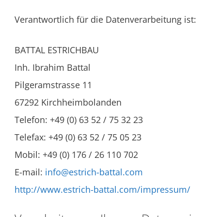
Verantwortlich für die Datenverarbeitung ist:
BATTAL ESTRICHBAU
Inh. Ibrahim Battal
Pilgeramstrasse 11
67292 Kirchheimbolanden
Telefon: +49 (0) 63 52 / 75 32 23
Telefax: +49 (0) 63 52 / 75 05 23
Mobil: +49 (0) 176 / 26 110 702
E-mail:
info@estrich-battal.com
http://www.estrich-battal.com/impressum/