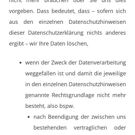
nicht mehr brauchen oder Sie uns dies
vorgeben. Dass bedeutet, dass – sofern sich
aus den einzelnen Datenschutzhinweisen
dieser Datenschutzerklärung nichts anderes
ergibt – wir Ihre Daten löschen,
wenn der Zweck der Datenverarbeitung
weggefallen ist und damit die jeweilige
in den einzelnen Datenschutzhinweisen
genannte Rechtsgrundlage nicht mehr
besteht, also bspw.
nach Beendigung der zwischen uns
bestehenden vertraglichen oder