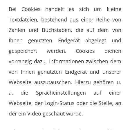
Bei Cookies handelt es sich um kleine
Textdateien, bestehend aus einer Reihe von
Zahlen und Buchstaben, die auf dem von
Ihnen genutzten Endgerät abgelegt und
gespeichert werden. Cookies dienen
vorrangig dazu, Informationen zwischen dem
von Ihnen genutzten Endgerät und unserer
Webseite auszutauschen. Hierzu gehören u.
a. die Spracheinstellungen auf einer
Webseite, der Login-Status oder die Stelle, an
der ein Video geschaut wurde.