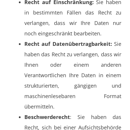
Recht auf Einschränkung:
Sie haben
in bestimmten Fällen das Recht zu
verlangen, dass wir Ihre Daten nur
noch eingeschränkt bearbeiten.
Recht auf Datenübertragbarkeit:
Sie
haben das Recht zu verlangen, dass wir
Ihnen oder einem anderen
Verantwortlichen Ihre Daten in einem
strukturierten, gängigen und
maschinenlesebaren Format
übermitteln.
Beschwerderecht
: Sie haben das
Recht, sich bei einer Aufsichtsbehörde