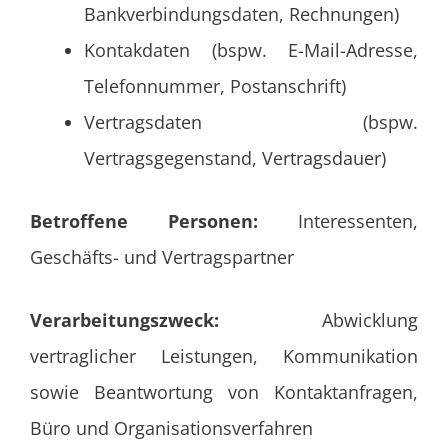
Bankverbindungsdaten, Rechnungen)
Kontakdaten (bspw. E-Mail-Adresse,
Telefonnummer, Postanschrift)
Vertragsdaten (bspw.
Vertragsgegenstand, Vertragsdauer)
Betroffene Personen:
Interessenten,
Geschäfts- und Vertragspartner
Verarbeitungszweck:
Abwicklung
vertraglicher Leistungen, Kommunikation
sowie Beantwortung von Kontaktanfragen,
Büro und Organisationsverfahren