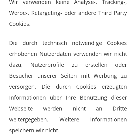
Wir verwenden keine Analyse-, Tracking-,
Werbe-, Retargeting- oder andere Third Party
Cookies.
Die durch technisch notwendige Cookies
erhobenen Nutzerdaten verwenden wir nicht
dazu, Nutzerprofile zu erstellen oder
Besucher unserer Seiten mit Werbung zu
versorgen. Die durch Cookies erzeugten
Informationen über Ihre Benutzung dieser
Webseite werden nicht an Dritte
weitergegeben. Weitere Informationen
speichern wir nicht.