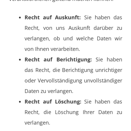
Recht auf Auskunft:
Sie haben das
Recht, von uns Auskunft darüber zu
verlangen, ob und welche Daten wir
von Ihnen verarbeiten.
Recht auf Berichtigung:
Sie haben
das Recht, die Berichtigung unrichtiger
oder Vervollständigung unvollständiger
Daten zu verlangen.
Recht auf Löschung:
Sie haben das
Recht, die Löschung Ihrer Daten zu
verlangen.