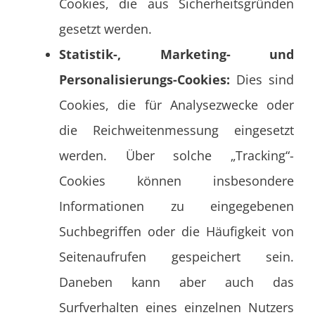
Cookies, die aus Sicherheitsgründen
gesetzt werden.
Statistik-, Marketing- und
Personalisierungs-Cookies:
Dies sind
Cookies, die für Analysezwecke oder
die Reichweitenmessung eingesetzt
werden. Über solche „Tracking“-
Cookies können insbesondere
Informationen zu eingegebenen
Suchbegriffen oder die Häufigkeit von
Seitenaufrufen gespeichert sein.
Daneben kann aber auch das
Surfverhalten eines einzelnen Nutzers