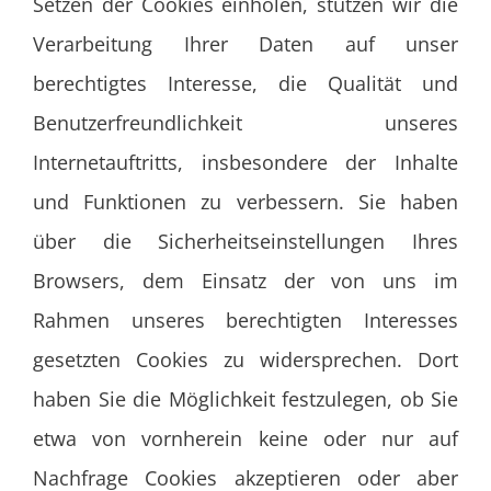
Setzen der Cookies einholen, stützen wir die
Verarbeitung Ihrer Daten auf unser
berechtigtes Interesse, die Qualität und
Benutzerfreundlichkeit unseres
Internetauftritts, insbesondere der Inhalte
und Funktionen zu verbessern. Sie haben
über die Sicherheitseinstellungen Ihres
Browsers, dem Einsatz der von uns im
Rahmen unseres berechtigten Interesses
gesetzten Cookies zu widersprechen. Dort
haben Sie die Möglichkeit festzulegen, ob Sie
etwa von vornherein keine oder nur auf
Nachfrage Cookies akzeptieren oder aber