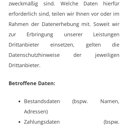
zweckmäßig sind. Welche Daten hierfür
erforderlich sind, teilen wir Ihnen vor oder im
Rahmen der Datenerhebung mit. Soweit wir
zur Erbringung unserer Leistungen
Drittanbieter einsetzen, gelten die
Datenschutzhinweise der jeweiligen
Drittanbieter.
Betroffene Daten:
Bestandsdaten (bspw. Namen,
Adressen)
Zahlungsdaten (bspw.