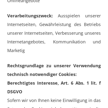
Onlineangebote
Verarbeitungszweck:
Ausspielen unserer
Internetseiten, Gewährleistung des Betriebs
unserer Internetseiten, Verbesserung unseres
Internetangebotes, Kommunikation und
Marketig
Rechtsgrundlage zu unserer Verwendung
technisch notwendiger Cookies:
Berechtigtes Interesse, Art. 6 Abs. 1 lit. f
DSGVO
Sofern wir von Ihnen keine Einwilligung in das