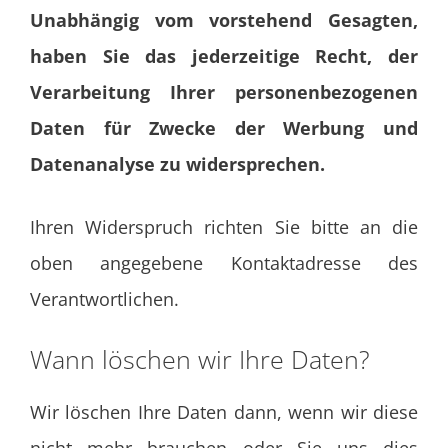
Unabhängig vom vorstehend Gesagten,
haben Sie das jederzeitige Recht, der
Verarbeitung Ihrer personenbezogenen
Daten für Zwecke der Werbung und
Datenanalyse zu widersprechen.
Ihren Widerspruch richten Sie bitte an die
oben angegebene Kontaktadresse des
Verantwortlichen.
Wann löschen wir Ihre Daten?
Wir löschen Ihre Daten dann, wenn wir diese