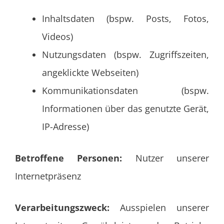
Inhaltsdaten (bspw. Posts, Fotos,
Videos)
Nutzungsdaten (bspw. Zugriffszeiten,
angeklickte Webseiten)
Kommunikationsdaten (bspw.
Informationen über das genutzte Gerät,
IP-Adresse)
Betroffene Personen:
Nutzer unserer
Internetpräsenz
Verarbeitungszweck:
Ausspielen unserer