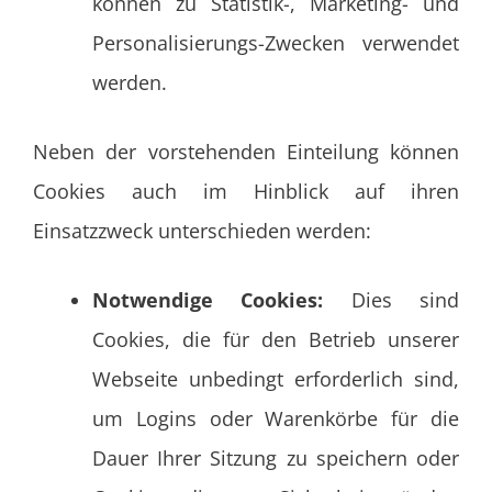
können zu Statistik-, Marketing- und
Personalisierungs-Zwecken verwendet
werden.
Neben der vorstehenden Einteilung können
Cookies auch im Hinblick auf ihren
Einsatzzweck unterschieden werden:
Notwendige Cookies:
Dies sind
Cookies, die für den Betrieb unserer
Webseite unbedingt erforderlich sind,
um Logins oder Warenkörbe für die
Dauer Ihrer Sitzung zu speichern oder