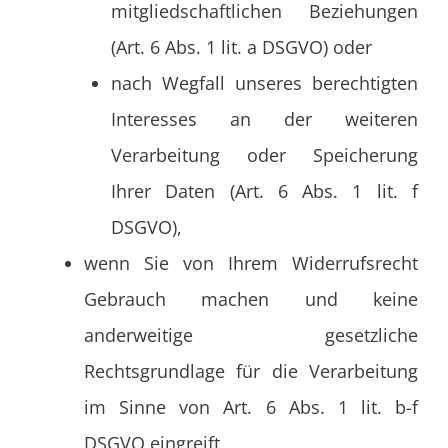
mitgliedschaftlichen Beziehungen
(Art. 6 Abs. 1 lit. a DSGVO) oder
nach Wegfall unseres berechtigten
Interesses an der weiteren
Verarbeitung oder Speicherung
Ihrer Daten (Art. 6 Abs. 1 lit. f
DSGVO),
wenn Sie von Ihrem Widerrufsrecht
Gebrauch machen und keine
anderweitige gesetzliche
Rechtsgrundlage für die Verarbeitung
im Sinne von Art. 6 Abs. 1 lit. b-f
DSGVO eingreift,