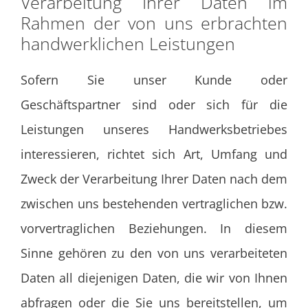
Verarbeitung Ihrer Daten im
Rahmen der von uns erbrachten
handwerklichen Leistungen
Sofern Sie unser Kunde oder
Geschäftspartner sind oder sich für die
Leistungen unseres Handwerksbetriebes
interessieren, richtet sich Art, Umfang und
Zweck der Verarbeitung Ihrer Daten nach dem
zwischen uns bestehenden vertraglichen bzw.
vorvertraglichen Beziehungen. In diesem
Sinne gehören zu den von uns verarbeiteten
Daten all diejenigen Daten, die wir von Ihnen
abfragen oder die Sie uns bereitstellen, um