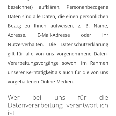
bezeichnet) aufklären. Personenbezogene
Daten sind alle Daten, die einen persönlichen
Bezug zu Ihnen aufweisen, z. B. Name,
Adresse, E-Mail-Adresse oder Ihr
Nutzerverhalten. Die Datenschutzerklärung
gilt für alle von uns vorgenommene Daten-
Verarbeitungsvorgänge sowohl im Rahmen
unserer Kerntätigkeit als auch für die von uns
vorgehaltenen Online-Medien.
Wer bei uns für die
Datenverarbeitung verantwortlich
ist