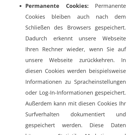
Permanente Cookies:
Permanente
Cookies bleiben auch nach dem
Schließen des Browsers gespeichert.
Dadurch erkennt unsere Webseite
Ihren Rechner wieder, wenn Sie auf
unsere Webseite zurückkehren. In
diesen Cookies werden beispielsweise
Informationen zu Spracheinstellungen
oder Log-In-Informationen gespeichert.
Außerdem kann mit diesen Cookies Ihr
Surfverhalten dokumentiert und
gespeichert werden. Diese Daten