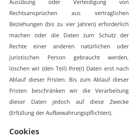
Ausübung oder Verteidigung von
Rechtsansprüchen aus vertraglichen
Beziehungen (bis zu vier Jahren) erforderlich
machen oder die Daten zum Schutz der
Rechte einer anderen natürlichen oder
juristischen Person gebraucht werden,
löschen wir (den Teil) Ihre(r) Daten erst nach
Ablauf dieser Fristen. Bis zum Ablauf dieser
Fristen beschränken wir die Verarbeitung
dieser Daten jedoch auf diese Zwecke
(Erfüllung der Aufbewahrungspflichten).
Cookies