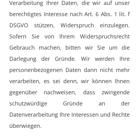
Verarbeitung Ihrer Daten, die wir auf unser
berechtigtes Interesse nach Art. 6 Abs. 1 lit. f
DSGVO stützen, Widerspruch einzulegen.
Sofern Sie von Ihrem Widerspruchsrecht
Gebrauch machen, bitten wir Sie um die
Darlegung der Gründe. Wir werden Ihre
personenbezogenen Daten dann nicht mehr
verarbeiten, es sei denn, wir können Ihnen
gegenüber nachweisen, dass zwingende
schutzwürdige Gründe an der
Datenverarbeitung Ihre Interessen und Rechte
überwiegen.