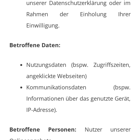
unserer Datenschutzerklärung oder im
Rahmen der Einholung Ihrer
Einwilligung.
Betroffene Daten:
Nutzungsdaten (bspw. Zugriffszeiten,
angeklickte Webseiten)
Kommunikationsdaten (bspw.
Informationen über das genutzte Gerät,
IP-Adresse).
Betroffene Personen:
Nutzer unserer