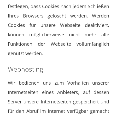
festlegen, dass Cookies nach jedem Schließen
Ihres Browsers gelöscht werden. Werden
Cookies für unsere Webseite deaktiviert,
können möglicherweise nicht mehr alle
Funktionen der Webseite vollumfänglich
genutzt werden.
Webhosting
Wir bedienen uns zum Vorhalten unserer
Internetseiten eines Anbieters, auf dessen
Server unsere Internetseiten gespeichert und
für den Abruf im Internet verfügbar gemacht