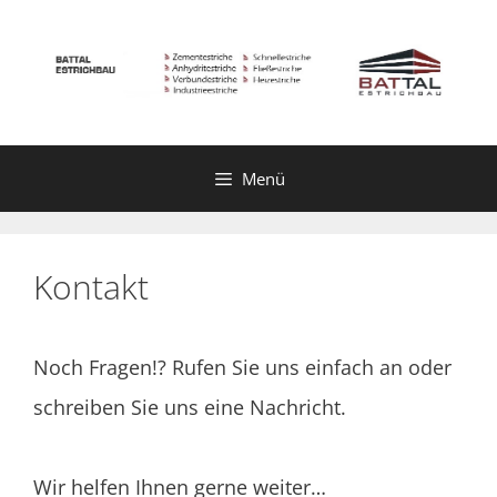
Zum
Inhalt
springen
Menü
Kontakt
Noch Fragen!? Rufen Sie uns einfach an oder
schreiben Sie uns eine Nachricht.
Wir helfen Ihnen gerne weiter…