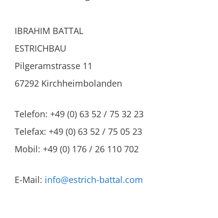
IBRAHIM BATTAL
ESTRICHBAU
Pilgeramstrasse 11
67292 Kirchheimbolanden
Telefon: +49 (0) 63 52 / 75 32 23
Telefax: +49 (0) 63 52 / 75 05 23
Mobil: +49 (0) 176 / 26 110 702
E-Mail:
info@estrich-battal.com